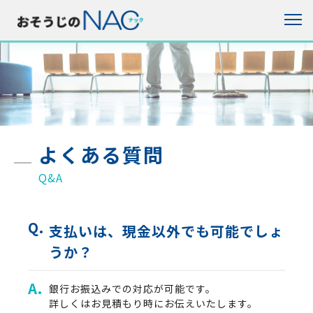
よくある質問
Q&A
支払いは、現金以外でも可能でしょ
うか？
銀行お振込みでの対応が可能です。
詳しくはお見積もり時にお伝えいたします。