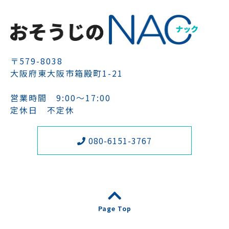
〒579-8038
大阪府東大阪市箱殿町1-21
営業時間 9:00～17:00
定休日 不定休
080-6151-3767
Page Top