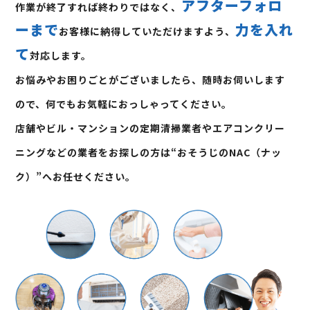
アフターフォロ
作業が終了すれば終わりではなく、
ーまで
力を入れ
お客様に納得していただけますよう、
て
対応します。
お悩みやお困りごとがございましたら、随時お伺いします
ので、何でもお気軽におっしゃってください。
店舗やビル・マンションの定期清掃業者やエアコンクリー
ニングなどの業者をお探しの方は“おそうじのNAC（ナッ
ク）”へお任せください。