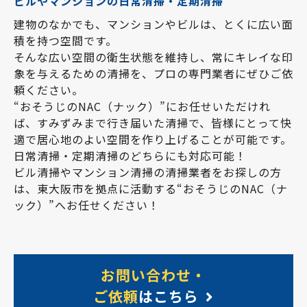
ビルやマンションの日常清掃・定期清掃
建物のなかでも、マンションやビルは、とくに広い面
積を持つ空間です。
そんな広い空間の衛生状態を維持し、常にキレイな印
象を与えるための清掃を、プロの専門業者にぜひご依
頼ください。
“おそうじのNAC（ナック）”にお任せいただけれ
ば、すみずみまで行き届いた清掃で、皆様にとって快
適で居心地のよい空間を作り上げることが可能です。
日常清掃・定期清掃のどちらにも対応可能！
ビル清掃やマンション清掃の清掃業者をお探しの方
は、東大阪市を拠点に活動する“おそうじのNAC（ナ
ック）”へお任せください！
お問い合わせ・
ご依頼
はこちら