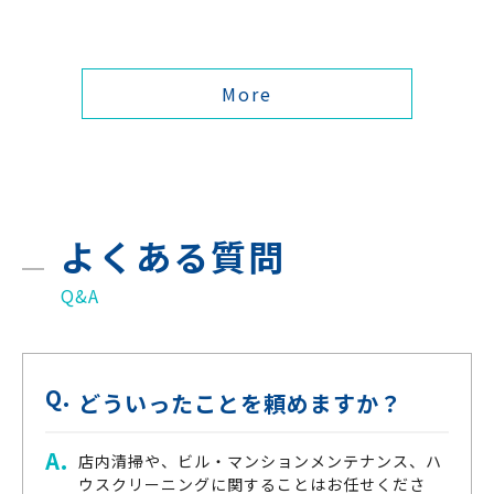
More
よくある質問
Q&A
どういったことを頼めますか？
店内清掃や、ビル・マンションメンテナンス、ハ
ウスクリーニングに関することはお任せくださ