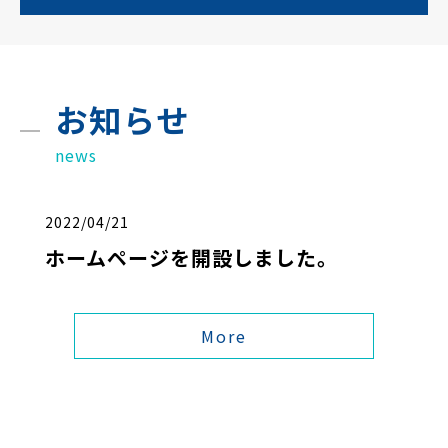
お知らせ
news
2022/04/21
ホームページを開設しました。
More