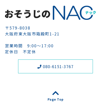
〒579-8038
大阪府東大阪市箱殿町1-21
営業時間 9:00～17:00
定休日 不定休
080-6151-3767
Page Top