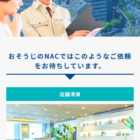
おそうじのNACではこのようなご依頼
をお待ちしています。
店舗清掃