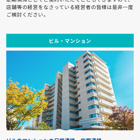
店舗等の経営をなさっている経営者の皆様は是非一度
ご検討ください。
ビル・マンション