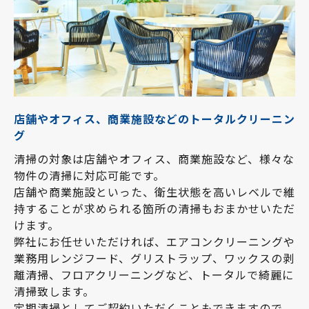
店舗やオフィス、商業施設などのトータルクリーニン
グ
清掃の対象は店舗やオフィス、商業施設など、様々な
物件の清掃に対応可能です。
店舗や商業施設といった、衛生状態を高いレベルで維
持することが求められる箇所の清掃もおまかせいただ
けます。
弊社にお任せいただければ、エアコンクリーニングや
業務用レンジフード、グリストラップ、ワックスの剥
離清掃、フロアクリーニングなど、トータルで綺麗に
清掃致します。
定期清掃としてご契約いただくこともできますので、