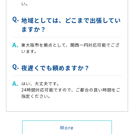
い。
地域としては、どこまで出張してい
ますか？
東大阪市を拠点として、関西一円対応可能でござ
います。
夜遅くでも頼めますか？
はい、大丈夫です。
24時間対応可能ですので、ご都合の良い時間をご
指定ください。
More