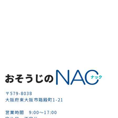
〒579-8038
大阪府東大阪市箱殿町1-21
営業時間 9:00～17:00