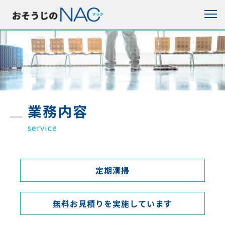
業務内容
service
定期清掃
無料お見積りを実施しています