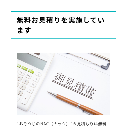
無料お見積りを実施してい
ます
“おそうじのNAC（ナック）”の見積もりは無料