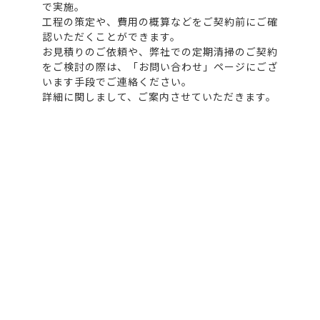
で実施。
工程の策定や、費用の概算などをご契約前にご確
認いただくことができます。
お見積りのご依頼や、弊社での定期清掃のご契約
をご検討の際は、「お問い合わせ」ページにござ
います手段でご連絡ください。
詳細に関しまして、ご案内させていただきます。